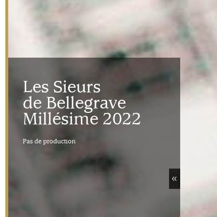
Les Sieurs
de Bellegrave
Millésime 2022
Pas de production