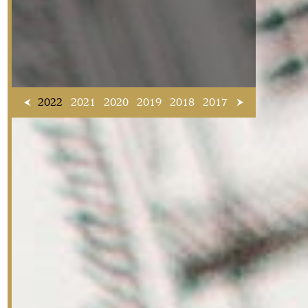
2022
2021
2020
2019
2018
2017
2016
2015
2